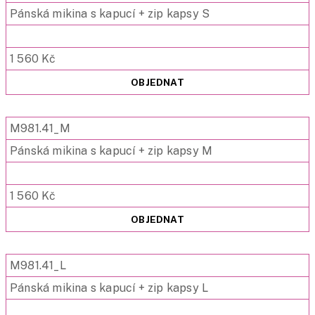
Pánská mikina s kapucí + zip kapsy S
1 560 Kč
OBJEDNAT
M981.41_M
Pánská mikina s kapucí + zip kapsy M
1 560 Kč
OBJEDNAT
M981.41_L
Pánská mikina s kapucí + zip kapsy L