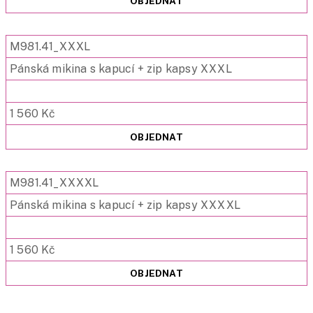
OBJEDNAT
M981.41_XXXL
Pánská mikina s kapucí + zip kapsy XXXL
1 560 Kč
OBJEDNAT
M981.41_XXXXL
Pánská mikina s kapucí + zip kapsy XXXXL
1 560 Kč
OBJEDNAT