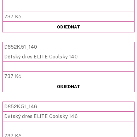
737 Kč
OBJEDNAT
D852K.51_140
Dětský dres ELITE Coolsky 140
737 Kč
OBJEDNAT
D852K.51_146
Dětský dres ELITE Coolsky 146
737 Kč