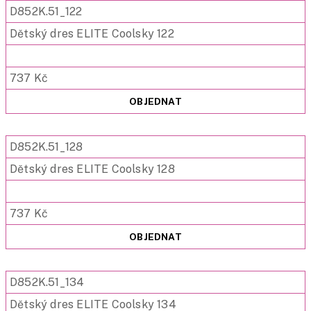
D852K.51_122
Dětský dres ELITE Coolsky 122
737 Kč
OBJEDNAT
D852K.51_128
Dětský dres ELITE Coolsky 128
737 Kč
OBJEDNAT
D852K.51_134
Dětský dres ELITE Coolsky 134