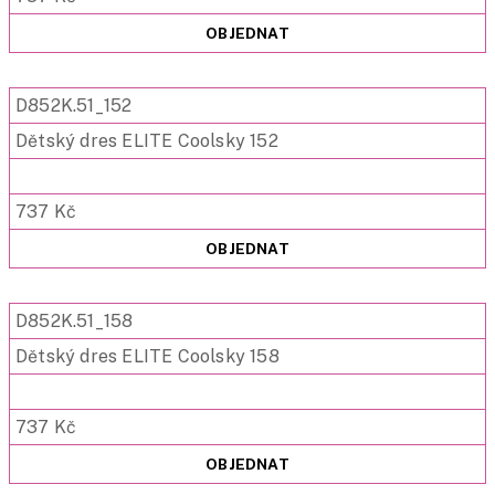
OBJEDNAT
D852K.51_152
Dětský dres ELITE Coolsky 152
737 Kč
OBJEDNAT
D852K.51_158
Dětský dres ELITE Coolsky 158
737 Kč
OBJEDNAT