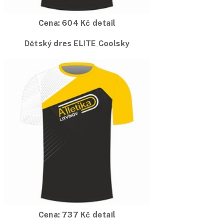
Cena:
604
Kč
detail
Dětský dres ELITE Coolsky
Cena:
737
Kč
detail