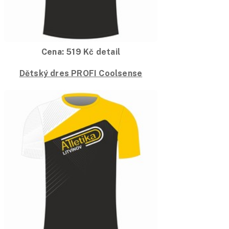
Cena:
519
Kč
detail
Dětský dres PROFI Coolsense