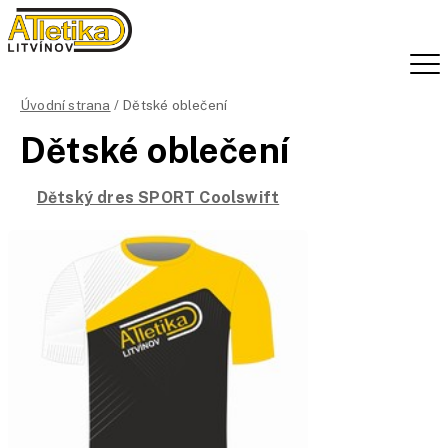
Úvodní strana
/ Dětské oblečení
Dětské oblečení
Dětský dres SPORT Coolswift