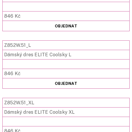
846 Kč
OBJEDNAT
Z852W.51_L
Dámský dres ELITE Coolsky L
846 Kč
OBJEDNAT
Z852W.51_XL
Dámský dres ELITE Coolsky XL
846 Kč