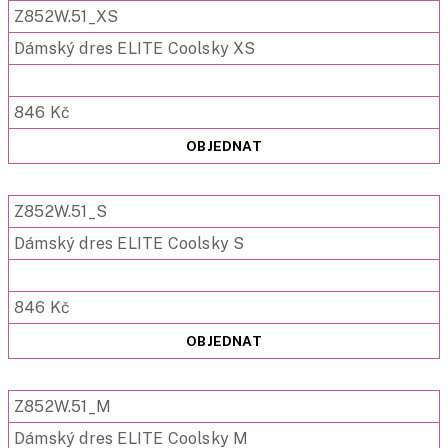
Z852W.51_XS
Dámský dres ELITE Coolsky XS
846 Kč
OBJEDNAT
Z852W.51_S
Dámský dres ELITE Coolsky S
846 Kč
OBJEDNAT
Z852W.51_M
Dámský dres ELITE Coolsky M