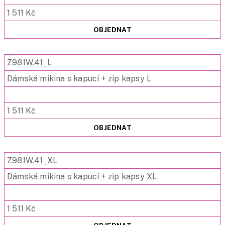
1 511 Kč
OBJEDNAT
Z981W.41_L
Dámská mikina s kapucí + zip kapsy L
1 511 Kč
OBJEDNAT
Z981W.41_XL
Dámská mikina s kapucí + zip kapsy XL
1 511 Kč