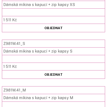
Dámská mikina s kapucí + zip kapsy XS
1 511 Kč
OBJEDNAT
Z981W.41_S
Dámská mikina s kapucí + zip kapsy S
1 511 Kč
OBJEDNAT
Z981W.41_M
Dámská mikina s kapucí + zip kapsy M